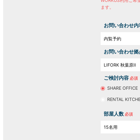
WORKUS利用ご希
ます。
お問い合わせ内
お問い合わせ拠
ご検討内容
SHARE OFFICE
RENTAL KITCH
部屋人数