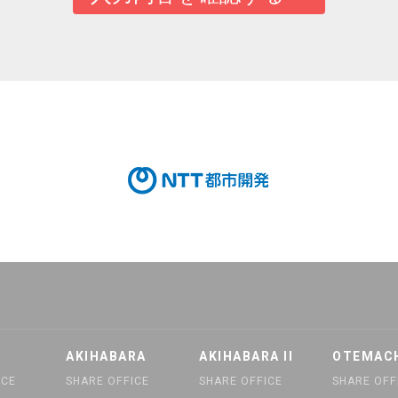
AKIHABARA
AKIHABARA II
OTEMAC
ICE
SHARE OFFICE
SHARE OFFICE
SHARE OFF