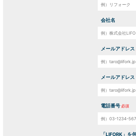
会社名
メールアドレス
メールアドレス
電話番号
「LIFORK」