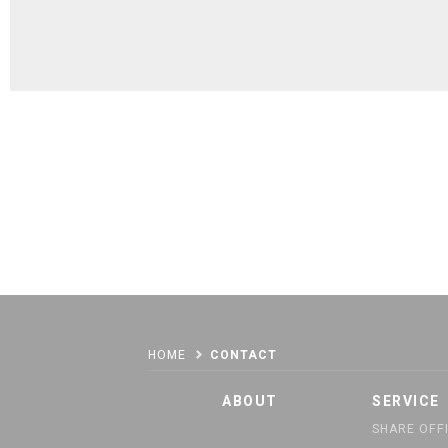
HOME
CONTACT
ABOUT
SERVICE
SHARE OFF