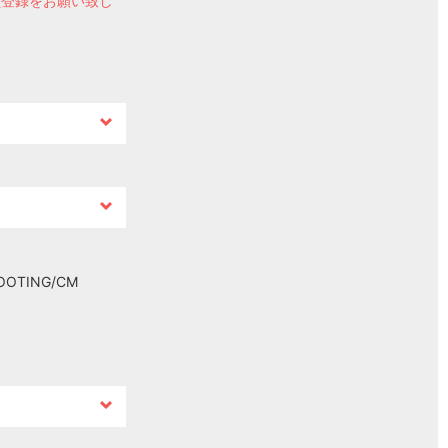
員登録をお願い致し
OOTING/CM