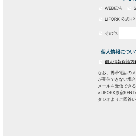
WEB広告
LIFORK 公式HP
その他
個人情報につい
個人情報保護方
なお、携帯電話のメ
が受信できない場合
メールを受信できる
※LIFORK原宿RE
タジオよりご回答い