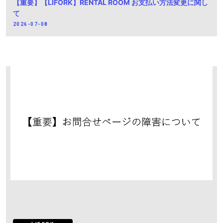
【重要】【LIFORK】RENTAL ROOM お支払い方法変更に関し
て
2026-07-08