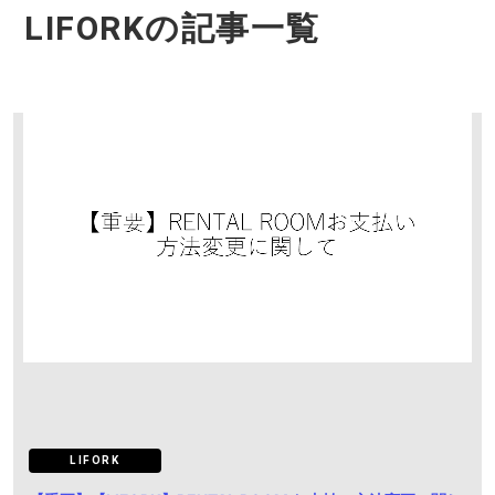
LIFORKの記事一覧
LIFORK