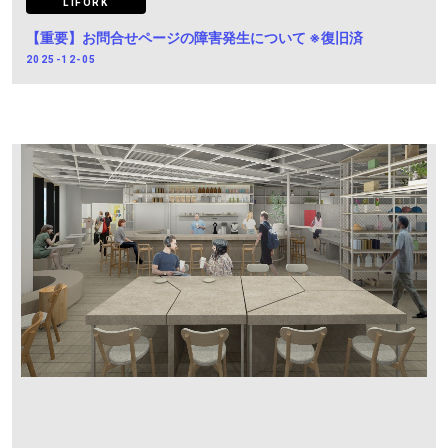
LIFORK
【重要】お問合せページの障害発生について ※復旧済
2025-12-05