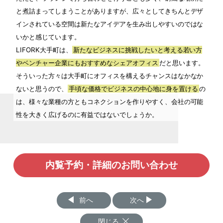
と煮詰まってしまうことがありますが、広々としてきちんとデザ
インされている空間は新たなアイデアを生み出しやすいのではな
いかと感じています。
LIFORK大手町は、
新たなビジネスに挑戦したいと考える若い方
やベンチャー企業にもおすすめなシェアオフィス
だと思います。
そういった方々は大手町にオフィスを構えるチャンスはなかなか
ないと思うので、
手頃な価格でビジネスの中心地に身を置ける
の
は、様々な業種の方ともコネクションを作りやすく、会社の可能
性を大きく広げるのに有益ではないでしょうか。
内覧予約・詳細のお問い合わせ
前へ
次へ
閉じる