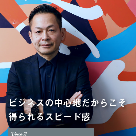
ビジネスの中心地だからこそ
得られるスピード感
Voice 2