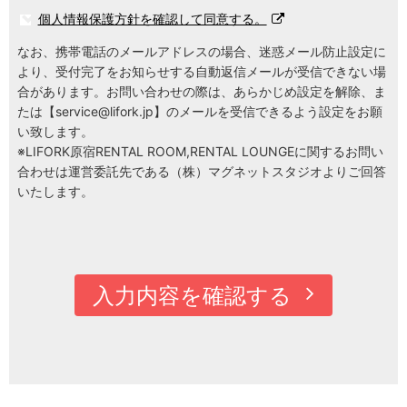
個人情報保護方針を確認して同意する。
なお、携帯電話のメールアドレスの場合、迷惑メール防止設定に
より、受付完了をお知らせする自動返信メールが受信できない場
合があります。お問い合わせの際は、あらかじめ設定を解除、ま
たは【
service@lifork.jp
】のメールを受信できるよう設定をお願
い致します。
※LIFORK原宿RENTAL ROOM,RENTAL LOUNGEに関するお問い
合わせは運営委託先である（株）マグネットスタジオよりご回答
いたします。
入力内容を確認する