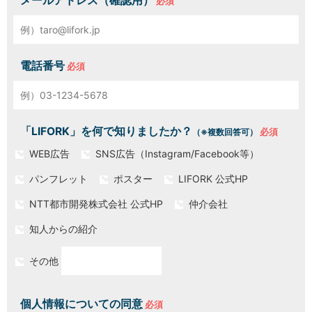
メールアドレス（確認用）
電話番号
「LIFORK」を何で知りましたか？
（※複数回答可）
WEB広告
SNS広告（Instagram/Facebook等）
パンフレット
ポスター
LIFORK 公式HP
NTT都市開発株式会社 公式HP
仲介会社
知人からの紹介
その他
個人情報についての同意