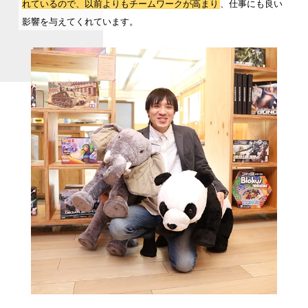
れているので、以前よりもチームワークが高まり
、仕事にも良い
影響を与えてくれています。