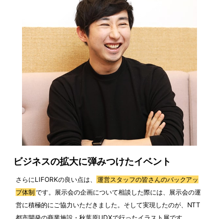
ビジネスの拡大に弾みつけたイベント
さらにLIFORKの良い点は、
運営スタッフの皆さんのバックアッ
プ体制
です。展示会の企画について相談した際には、展示会の運
営に積極的にご協力いただきました。そして実現したのが、NTT
都市開発の商業施設・秋葉原UDXで行ったイラスト展です。