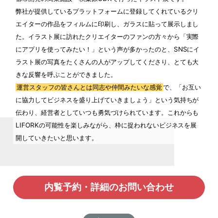
弊社が提供しているプラットフォームに登録してくれているクリ
エイターの作品をフィルムに印刷し、ガラスに貼って展示しまし
た。イラスト展に訪れたクリエイターのファンの方々から「実際
にアプリを使ってみたい！」という声が多かったのと、SNSにイ
ラスト展の写真をたくさんの人がアップしてくださり、とても大
きな反響を呼ぶことができました。
運営スタッフの皆さんとは同志や仲間みたいな感覚
で、「お互い
に協力してビジネスを盛り上げていきましょう」という気持ちが
伝わり、経営者としていつも勇気づけられています。これからも
LIFORKの可能性を楽しみながら、枠に捉われないビジネスを展
開していきたいと思います。
内覧予約・詳細のお問い合わせ