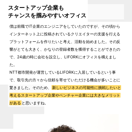
スタートアップ企業も
チャンスを掴みやすいオフィス
僕は前職でIT企業のエンジニアをしていたのですが、その頃から
インターネット上に投稿されているクリエイターの支援を行える
プラットフォームを作りたいと考え、活動を始めました。その反
響がとても大きく、かなりの登録者数を獲得することができたの
で、24歳の時に会社を設立し、LIFORKにオフィスを構えまし
た。
NTT都市開発が運営しているLIFORKに入居しているという事
で、取引先の方々から信頼を寄せていただける機会が多いことに
驚きました。そのため、
新しいビジネスの可能性に挑戦したいと
考えるスタートアップ企業やベンチャー企業には大きなメリット
がある
と思いますね。