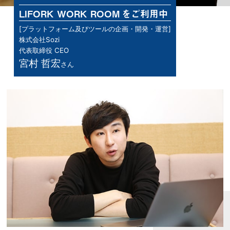
LIFORK WORK ROOM
をご利用中
[プラットフォーム及びツールの企画・開発・運営]
株式会社Sozi
代表取締役 CEO
宮村 哲宏
さん