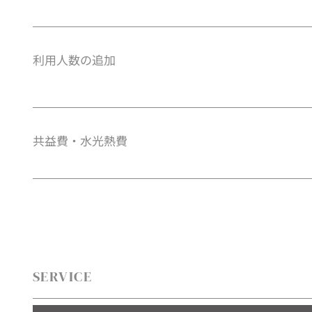
利用人数の追加
共益費・水光熱費
SERVICE