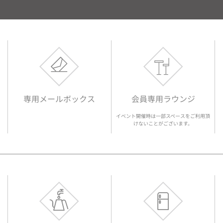
専用メールボックス
会員専用ラウンジ
イベント開催時は一部スペースをご利用頂
けないことがございます。