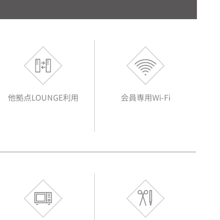
他拠点LOUNGE利用
会員専用Wi-Fi