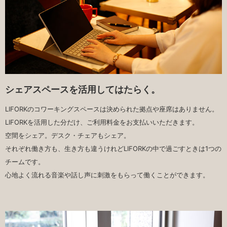
シェアスペースを活用してはたらく。
LIFORKのコワーキングスペースは決められた拠点や座席はありません。
LIFORKを活用した分だけ、ご利用料金をお支払いいただきます。
空間をシェア。デスク・チェアもシェア。
それぞれ働き方も、生き方も違うけれどLIFORKの中で過ごすときは1つの
チームです。
心地よく流れる音楽や話し声に刺激をもらって働くことができます。