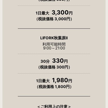
3,300
1日最大
円
（税抜価格 3,000円）
LIFORK秋葉原Ⅱ
利用可能時間
9:00～21:00
330
30分
円
（税抜価格 300円）
1,980
1日最大
円
（税抜価格 1,800円）
＜ご利用上の注意＞