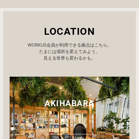
LOCATION
WORKUS会員が利用できる拠点はこちら。
たまには場所を変えてみよう。
見える世界も変わるかも。
AKIHABARA
秋葉原
さらに詳しく