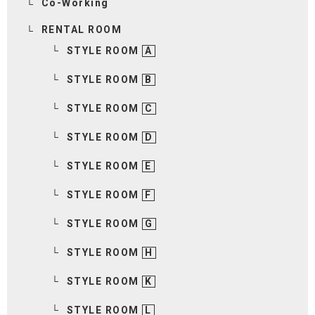
Co-Working
RENTAL ROOM
STYLE ROOM
A
STYLE ROOM
B
STYLE ROOM
C
STYLE ROOM
D
STYLE ROOM
E
STYLE ROOM
F
STYLE ROOM
G
STYLE ROOM
H
STYLE ROOM
K
STYLE ROOM
L