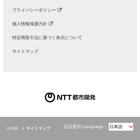
プライバシーポリシー
個人情報保護方針
特定商取引法に基づく表示について
サイトマップ
言語選択/Language：
HOME
サイトマップ