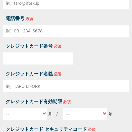
電話番号
必須
クレジットカード番号
必須
クレジットカード名義
必須
クレジットカード有効期限
必須
月 /
年
クレジットカード セキュリティコード
必須