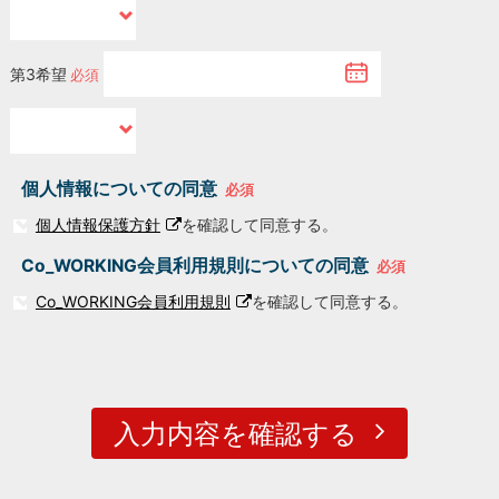
第3希望
個人情報についての同意
必須
個人情報保護方針
を確認して同意する。
Co_WORKING会員利用規則についての同意
必須
Co_WORKING会員利用規則
を確認して同意する。
入力内容を確認する