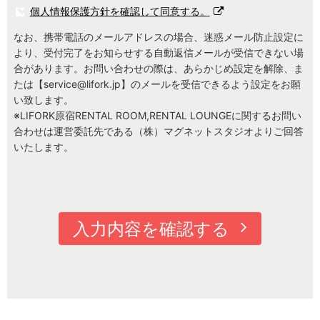
個人情報保護方針を確認して同意する。
なお、携帯電話のメールアドレスの場合、迷惑メール防止設定に
より、受付完了をお知らせする自動返信メールが受信できない場
合があります。お問い合わせの際は、あらかじめ設定を解除、ま
たは【
service@lifork.jp
】のメールを受信できるよう設定をお願
い致します。
※LIFORK原宿RENTAL ROOM,RENTAL LOUNGEに関するお問い
合わせは運営委託先である（株）マグネットスタジオよりご回答
いたします。
入力内容を確認する