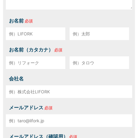
お名前
お名前（カタカナ）
会社名
メールアドレス
メールアドレス（確認用）