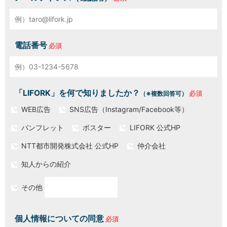
電話番号
「LIFORK」を何で知りましたか？
（※複数回答可）
WEB広告
SNS広告（Instagram/Facebook等）
パンフレット
ポスター
LIFORK 公式HP
NTT都市開発株式会社 公式HP
仲介会社
知人からの紹介
その他
個人情報についての同意