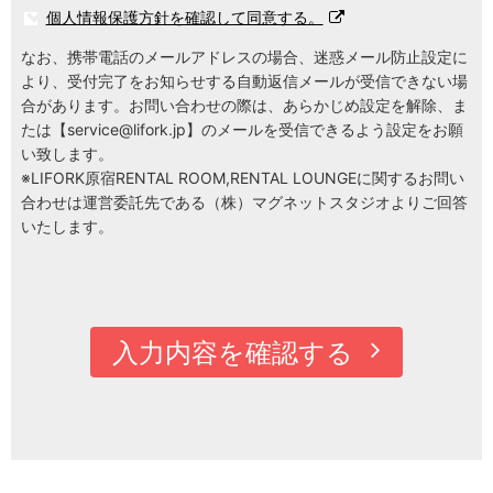
個人情報保護方針を確認して同意する。
なお、携帯電話のメールアドレスの場合、迷惑メール防止設定に
より、受付完了をお知らせする自動返信メールが受信できない場
合があります。お問い合わせの際は、あらかじめ設定を解除、ま
たは【
service@lifork.jp
】のメールを受信できるよう設定をお願
い致します。
※LIFORK原宿RENTAL ROOM,RENTAL LOUNGEに関するお問い
合わせは運営委託先である（株）マグネットスタジオよりご回答
いたします。
入力内容を確認する