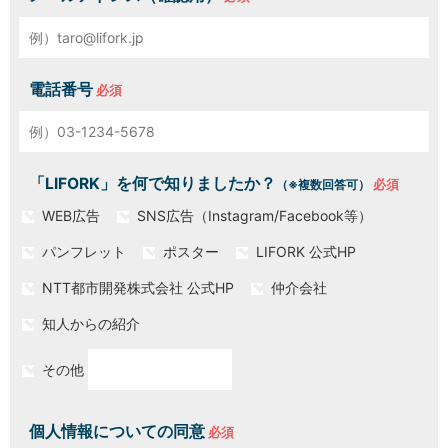
電話番号
「LIFORK」を何で知りましたか？
（※複数回答可）
WEB広告
SNS広告（Instagram/Facebook等）
パンフレット
ポスター
LIFORK 公式HP
NTT都市開発株式会社 公式HP
仲介会社
知人からの紹介
その他
個人情報についての同意