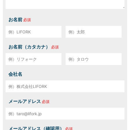
お名前
お名前（カタカナ）
会社名
メールアドレス
メールアドレス（確認用）