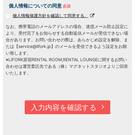
個人情報についての同意
個人情報保護方針を確認して同意する。
なお、携帯電話のメールアドレスの場合、迷惑メール防止設定に
より、受付完了をお知らせする自動返信メールが受信できない場
合があります。お問い合わせの際は、あらかじめ設定を解除、ま
たは【
service@lifork.jp
】のメールを受信できるよう設定をお願
い致します。
※LIFORK原宿RENTAL ROOM,RENTAL LOUNGEに関するお問い
合わせは運営委託先である（株）マグネットスタジオよりご回答
いたします。
入力内容を確認する