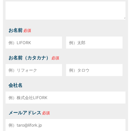
お名前
お名前（カタカナ）
会社名
メールアドレス