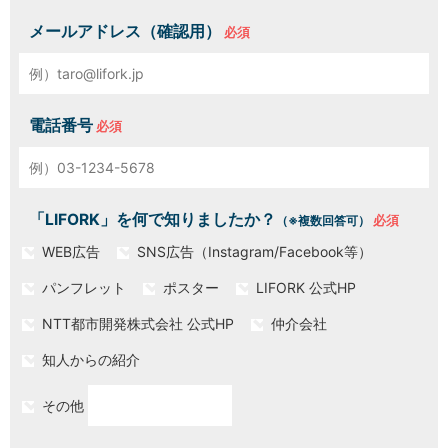
メールアドレス（確認用）
電話番号
「LIFORK」を何で知りましたか？
（※複数回答可）
WEB広告
SNS広告（Instagram/Facebook等）
パンフレット
ポスター
LIFORK 公式HP
NTT都市開発株式会社 公式HP
仲介会社
知人からの紹介
その他