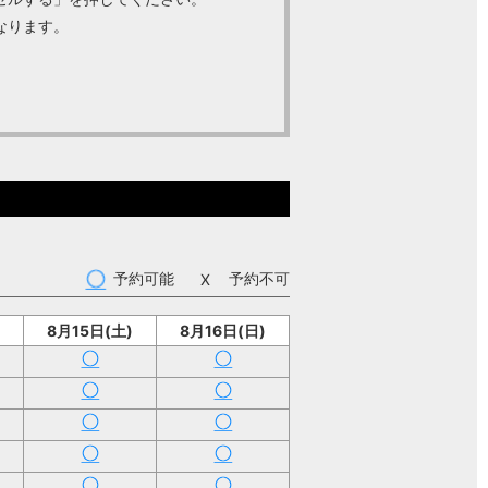
なります。
。
予約可能
予約不可
8月15日(土)
8月16日(日)