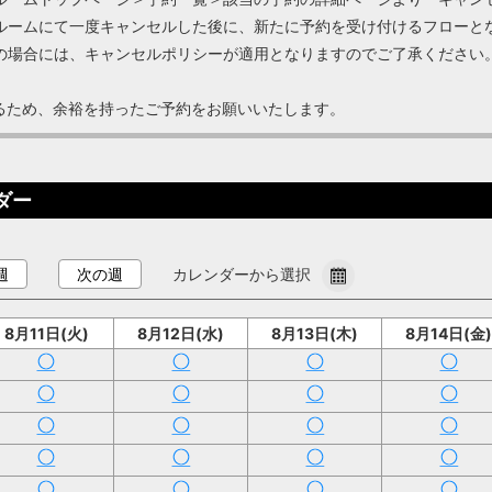
ルームにて一度キャンセルした後に、新たに予約を受け付けるフローと
場合には、キャンセルポリシーが適用となりますのでご了承ください
なるため、余裕を持ったご予約をお願いいたします。
ンダー
週
次の週
カレンダーから選択
8月11日(火)
8月12日(水)
8月13日(木)
8月14日(金)