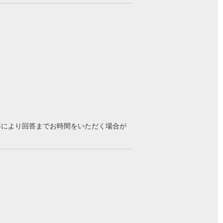
内容により回答までお時間をいただく場合が