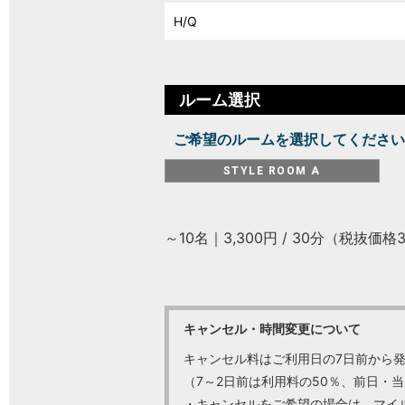
ルーム選択
ご希望のルームを選択してください
STYLE ROOM A
～10名｜3,300円 / 30分（税抜価格3
キャンセル・時間変更について
キャンセル料はご利用日の7日前から
（7～2日前は利用料の50％、前日・当
・キャンセルをご希望の場合は、マイ