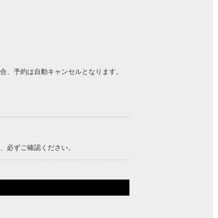
場合、予約は自動キャンセルとなります。
、必ずご確認ください。