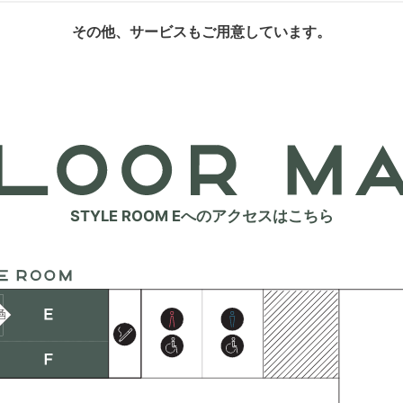
その他、サービスもご用意しています。
STYLE ROOM Eへのアクセスはこちら