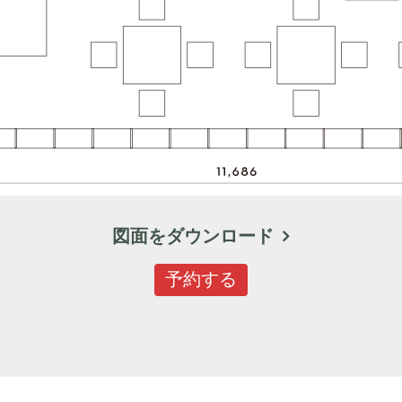
図面をダウンロード
予約する