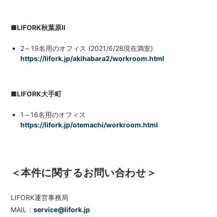
■LIFORK秋葉原Ⅱ
2～19名用のオフィス (2021/6/28現在満室)
https://lifork.jp/akihabara2/workroom.html
■LIFORK大手町
1～16名用のオフィス
https://lifork.jp/otemachi/workroom.html
＜本件に関するお問い合わせ＞
LIFORK運営事務局
MAIL：
service@lifork.jp