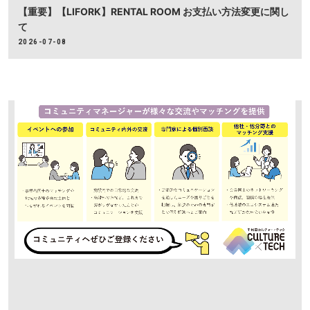
【重要】【LIFORK】RENTAL ROOM お支払い方法変更に関し
て
2026-07-08