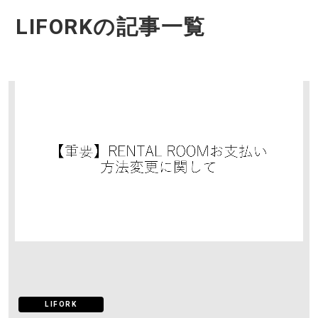
LIFORKの記事一覧
LIFORK