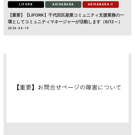
LIFORK
AKIHABARA
AKIHABARA II
【重要】【LIFORK】千代田区産業コミュニティ支援業務の一
環としてコミュニティマネージャーが活動します（6/12～）
2026-06-19