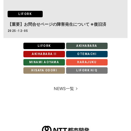
LIFORK
【重要】お問合せページの障害発生について ※復旧済
2025-12-05
LIFORK
AKIHABARA
AKIHABARA II
OTEMACHI
MINAMI AOYAMA
HARAJUKU
HISAYA ODORI
LIFORK H/Q
NEWS一覧