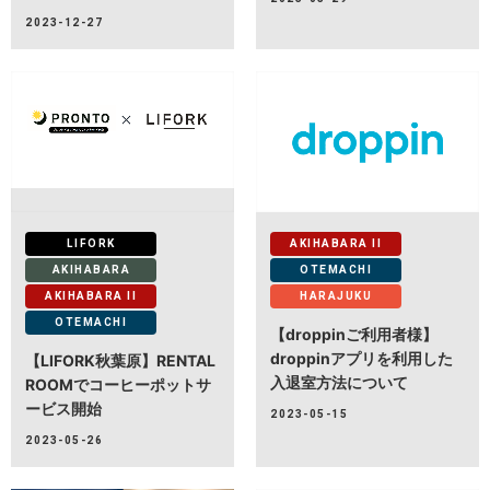
2023-12-27
LIFORK
AKIHABARA II
AKIHABARA
OTEMACHI
AKIHABARA II
HARAJUKU
OTEMACHI
【droppinご利用者様】
droppinアプリを利用した
【LIFORK秋葉原】RENTAL
入退室方法について
ROOMでコーヒーポットサ
ービス開始
2023-05-15
2023-05-26