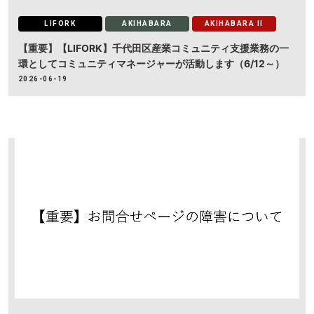
LIFORK
AKIHABARA
AKIHABARA II
【重要】【LIFORK】千代田区産業コミュニティ支援業務の一
環としてコミュニティマネージャーが活動します（6/12～）
2026-06-19