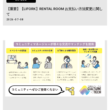
LIFORK
【重要】【LIFORK】RENTAL ROOM お支払い方法変更に関し
て
2026-07-08