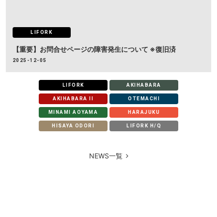
LIFORK
【重要】お問合せページの障害発生について ※復旧済
2025-12-05
LIFORK
AKIHABARA
AKIHABARA II
OTEMACHI
MINAMI AOYAMA
HARAJUKU
HISAYA ODORI
LIFORK H/Q
NEWS一覧