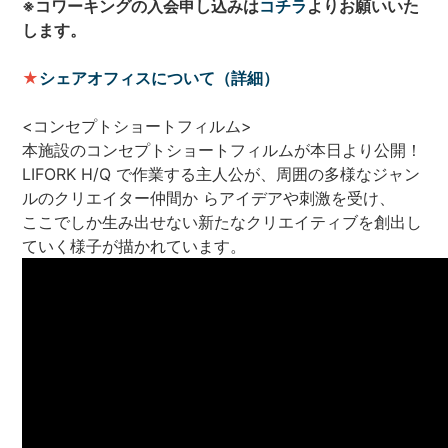
※コワーキングの入会申し込みは
コチラ
よりお願いいた
します。
★
シェアオフィスについて（詳細）
<コンセプトショートフィルム>
本施設のコンセプトショートフィルムが本日より公開！
LIFORK H/Q で作業する主人公が、周囲の多様なジャン
ルのクリエイター仲間か らアイデアや刺激を受け、
ここでしか生み出せない新たなクリエイティブを創出し
ていく様子が描かれています。