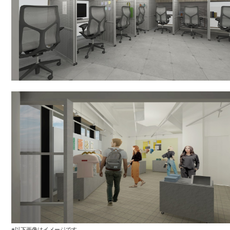
※以下画像はイメージです。