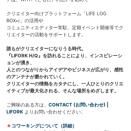
クリエイター向けプラットフォーム「LIFE LOG
BOX
」の活用や
※2
コミュニティエディター常駐、定期イベント開催等でク
リエイターの活動をサポートします。
誰もがクリエイターになりうる時代。
『LIFORK H/Q』を訪れることにより、インスピレーシ
ョンが湧き、
人とのつながりからアイデアやビジネスが広がり、感性
のアンテナが磨かれていく。
クリエイターの情熱をカタチにし、一人ひとりのクリエ
イティブが最大化される、そんな場所をめざします。
ご興味のある方は、
CONTACT (お問い合わせ) |
LIFORK
よりお問い合わせください。
★
コワーキングについて（詳細）