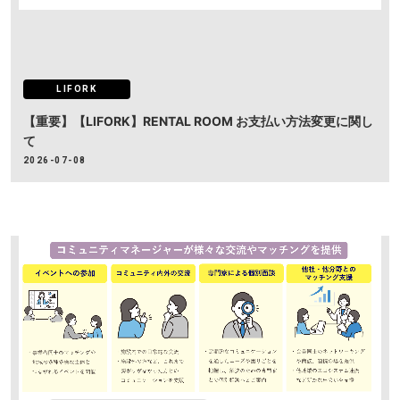
LIFORK
【重要】【LIFORK】RENTAL ROOM お支払い方法変更に関し
て
2026-07-08