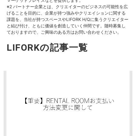
マーケットプレイスなどを提供します。
※2 パートナー企業とは、クリエイターのビジネスの可能性を広
げることを目的に、企業が持つ強みやクリエイションに関する
課題を、当社が持つスペースやLIFORK H/Qに集うクリエイター
と結び付け、ともに価値を創造していく仲間です。随時募集し
ておりますので、ご興味のある方はお問い合わせください。
LIFORKの記事一覧