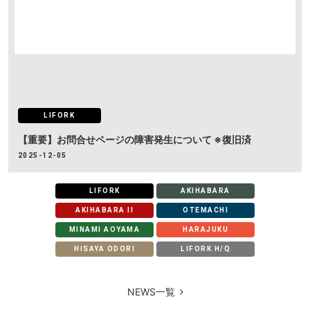
LIFORK
【重要】お問合せページの障害発生について ※復旧済
2025-12-05
LIFORK
AKIHABARA
AKIHABARA II
OTEMACHI
MINAMI AOYAMA
HARAJUKU
HISAYA ODORI
LIFORK H/Q
NEWS一覧