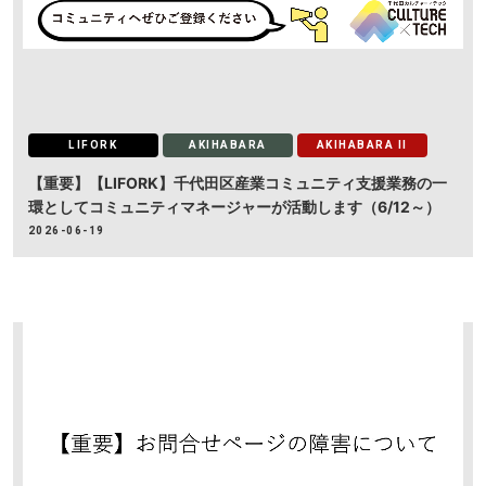
LIFORK
AKIHABARA
AKIHABARA II
【重要】【LIFORK】千代田区産業コミュニティ支援業務の一
環としてコミュニティマネージャーが活動します（6/12～）
2026-06-19