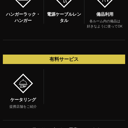
ハンガーラック・
電源ケーブルレン
備品利用
ハンガー
タル
各ルーム内の備品は
好きなように使ってOK
有料サービス
ケータリング
提携店舗をご紹介