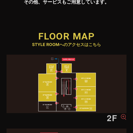
その他、サービスもご用意しています。
FLOOR MAP
STYLE ROOMへのアクセスはこちら