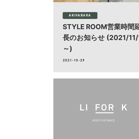
AKIHABARA
STYLE ROOM営業時間
長のお知らせ (2021/11/
～)
2021-10-29