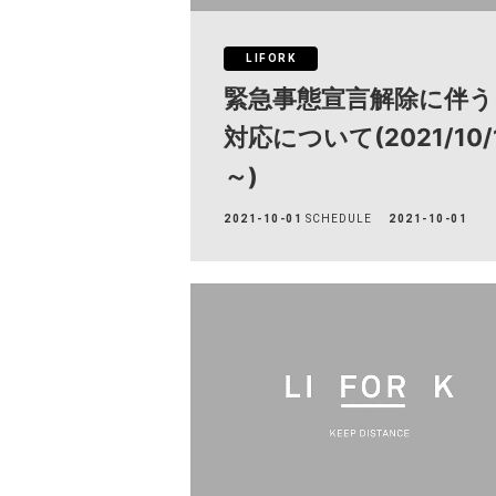
LIFORK
緊急事態宣言解除に伴う
対応について(2021/10/
～)
2021-10-01
SCHEDULE
2021-10-01