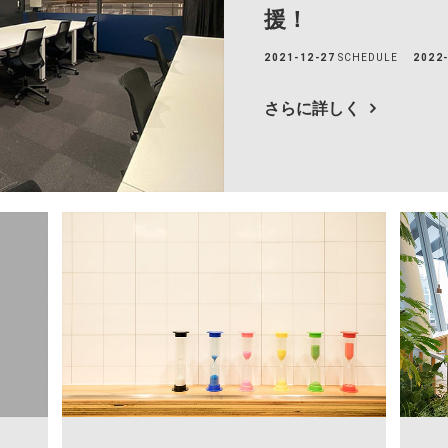
援！
H/Q
2021-12-27
SCHEDULE
2022
HARAJUKU QUEST
さらに詳しく