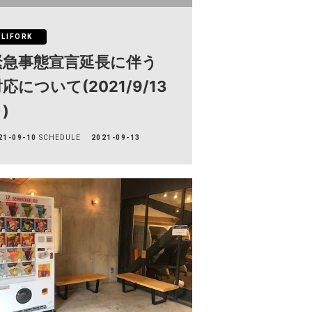
LIFORK
緊急事態宣言延長に伴う
応について(2021/9/13
)
21-09-10
SCHEDULE
2021-09-13