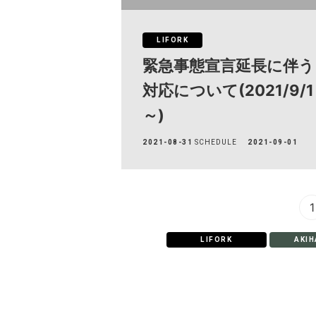
LIFORK
緊急事態宣言延長に伴う
対応について(2021/9/1
～)
2021-08-31
SCHEDULE
2021-09-01
1
LIFORK
AKI