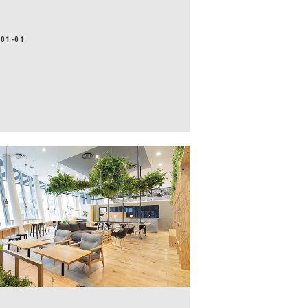
-01-01