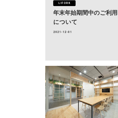
LIFORK
年末年始期間中のご利用
について
2021-12-01